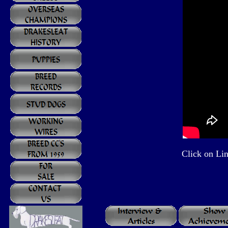
Click on Lin